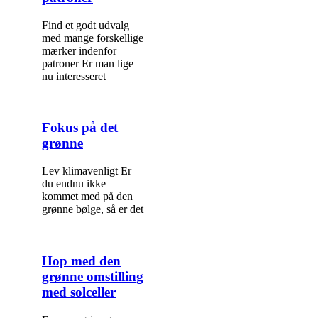
Find et godt udvalg
med mange forskellige
mærker indenfor
patroner Er man lige
nu interesseret
Fokus på det
grønne
Lev klimavenligt Er
du endnu ikke
kommet med på den
grønne bølge, så er det
Hop med den
grønne omstilling
med solceller