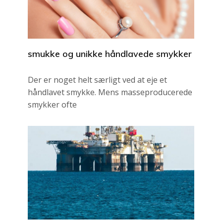
smukke og unikke håndlavede smykker
Der er noget helt særligt ved at eje et
håndlavet smykke. Mens masseproducerede
smykker ofte