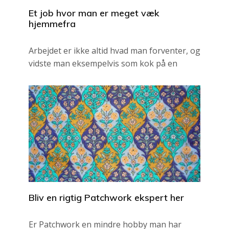
Et job hvor man er meget væk
hjemmefra
Arbejdet er ikke altid hvad man forventer, og
vidste man eksempelvis som kok på en
Bliv en rigtig Patchwork ekspert her
Er Patchwork en mindre hobby man har