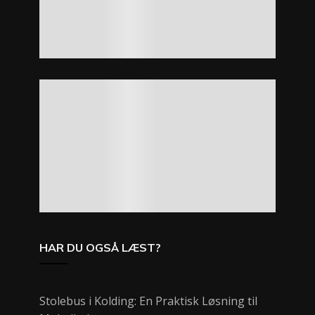
HAR DU OGSÅ LÆST?
Stolebus i Kolding: En Praktisk Løsning til