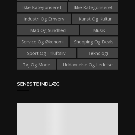
Ikke Kategoriseret
Ikke Kategoriseret
Industri Og Erhverv
Kunst Og Kultur
Mad Og Sundhed
Musik
Service Og Økonomi
Shopping Og Deals
Sport Og Friluftsliv
Teknologi
Tøj Og Mode
Uddannelse Og Ledelse
SENESTE INDLÆG