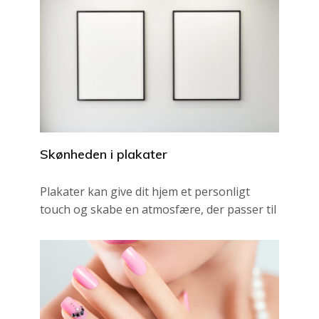
Skønheden i plakater
Plakater kan give dit hjem et personligt
touch og skabe en atmosfære, der passer til