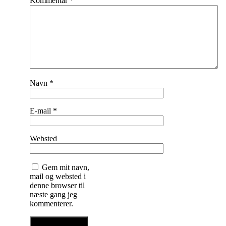
Kommentar
*
Navn
*
E-mail
*
Websted
Gem mit navn,
mail og websted i
denne browser til
næste gang jeg
kommenterer.