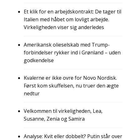
Et klik for en arbejdskontrakt: De tager til
Italien med håbet om lovligt arbejde.
Virkeligheden viser sig anderledes
Amerikansk olieselskab med Trump-
forbindelser rykker ind i Grønland – uden
godkendelse
Kvalerne er ikke ovre for Novo Nordisk.
Først kom skuffelsen, nu truer den ægte
nedtur
Velkommen til virkeligheden, Lea,
Susanne, Zenia og Samira
Analyse: Kvit eller dobbelt? Putin står over