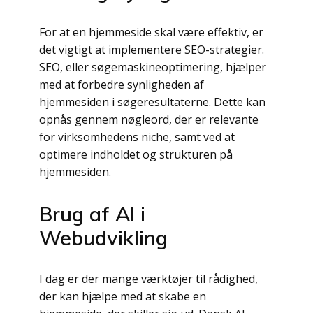
For at en hjemmeside skal være effektiv, er
det vigtigt at implementere SEO-strategier.
SEO, eller søgemaskineoptimering, hjælper
med at forbedre synligheden af
hjemmesiden i søgeresultaterne. Dette kan
opnås gennem nøgleord, der er relevante
for virksomhedens niche, samt ved at
optimere indholdet og strukturen på
hjemmesiden.
Brug af AI i
Webudvikling
I dag er der mange værktøjer til rådighed,
der kan hjælpe med at skabe en