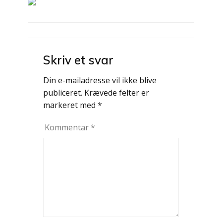
Indlægsnavigation
Skriv et svar
Din e-mailadresse vil ikke blive
publiceret.
Krævede felter er
markeret med
*
Kommentar
*