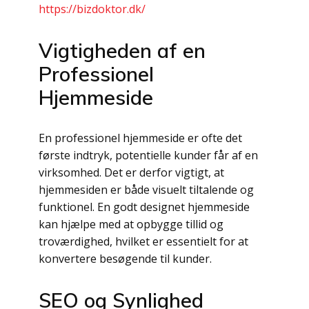
https://bizdoktor.dk/
Vigtigheden af en
Professionel
Hjemmeside
En professionel hjemmeside er ofte det
første indtryk, potentielle kunder får af en
virksomhed. Det er derfor vigtigt, at
hjemmesiden er både visuelt tiltalende og
funktionel. En godt designet hjemmeside
kan hjælpe med at opbygge tillid og
troværdighed, hvilket er essentielt for at
konvertere besøgende til kunder.
SEO og Synlighed