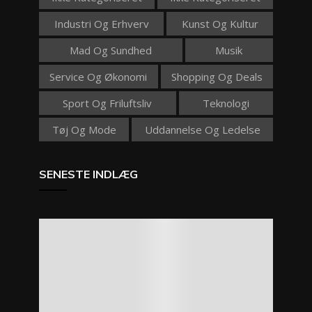
Industri Og Erhverv
Kunst Og Kultur
Mad Og Sundhed
Musik
Service Og Økonomi
Shopping Og Deals
Sport Og Friluftsliv
Teknologi
Tøj Og Mode
Uddannelse Og Ledelse
SENESTE INDLÆG