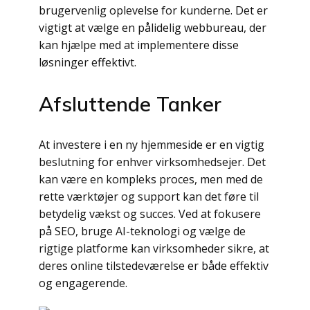
brugervenlig oplevelse for kunderne. Det er
vigtigt at vælge en pålidelig webbureau, der
kan hjælpe med at implementere disse
løsninger effektivt.
Afsluttende Tanker
At investere i en ny hjemmeside er en vigtig
beslutning for enhver virksomhedsejer. Det
kan være en kompleks proces, men med de
rette værktøjer og support kan det føre til
betydelig vækst og succes. Ved at fokusere
på SEO, bruge AI-teknologi og vælge de
rigtige platforme kan virksomheder sikre, at
deres online tilstedeværelse er både effektiv
og engagerende.