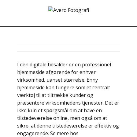
I den digitale tidsalder er en professionel
hjemmeside afgørende for enhver
virksomhed, uanset størrelse. Enny
hjemmeside kan fungere som et centralt
værktøj til at tiltrække kunder og
præsentere virksomhedens tjenester. Det er
ikke kun et spørgsmål om at have en
tilstedeværelse online, men også om at
sikre, at denne tilstedeværelse er effektiv og
engagerende. Se mere hos