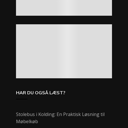
HAR DU OGSÅ LÆST?
Stolebus i Kolding: En Praktisk Løsning til
Møbelkøb