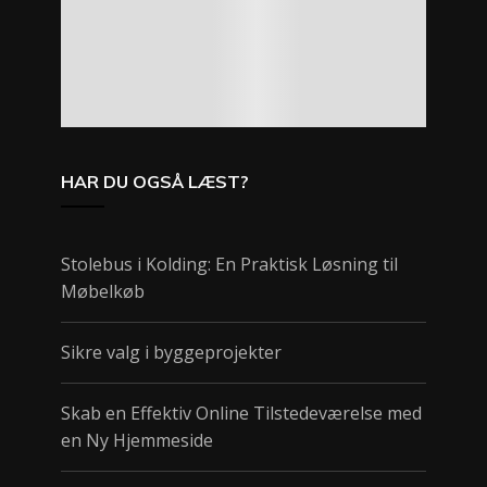
HAR DU OGSÅ LÆST?
Stolebus i Kolding: En Praktisk Løsning til
Møbelkøb
Sikre valg i byggeprojekter
Skab en Effektiv Online Tilstedeværelse med
en Ny Hjemmeside