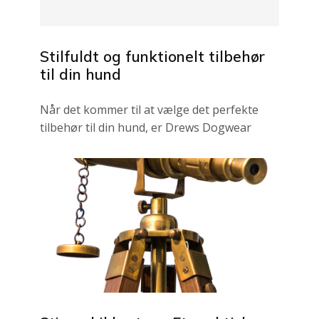
Stilfuldt og funktionelt tilbehør
til din hund
Når det kommer til at vælge det perfekte
tilbehør til din hund, er Drews Dogwear