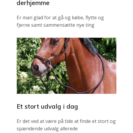
derhjemme
Er man glad for at gå og købe, flytte og
fjerne samt sammensætte nye ting
Et stort udvalg i dag
Er det ved at være på tide at finde et stort og
spændende udvalg allerede