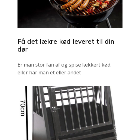
Få det lækre kød leveret til din
dør
Er man stor fan af og spise lækkert kød,
eller har man et eller andet