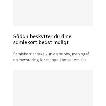
Sådan beskytter du dine
samlekort bedst muligt
Samlekort er ikke kun en hobby, men også
en investering for mange. Uanset om det