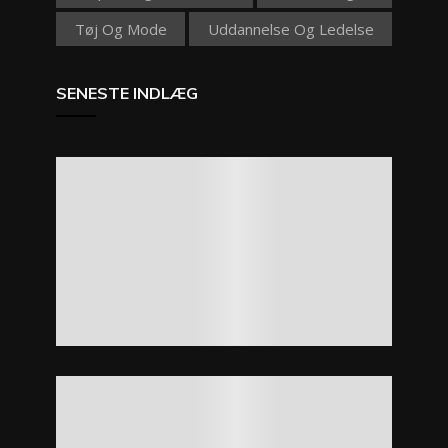
Tøj Og Mode
Uddannelse Og Ledelse
SENESTE INDLÆG