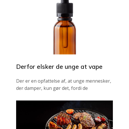
Derfor elsker de unge at vape
Der er en opfattelse af, at unge mennesker,
der damper, kun gør det, fordi de