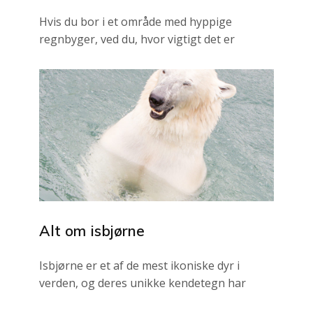
Hvis du bor i et område med hyppige
regnbyger, ved du, hvor vigtigt det er
Alt om isbjørne
Isbjørne er et af de mest ikoniske dyr i
verden, og deres unikke kendetegn har