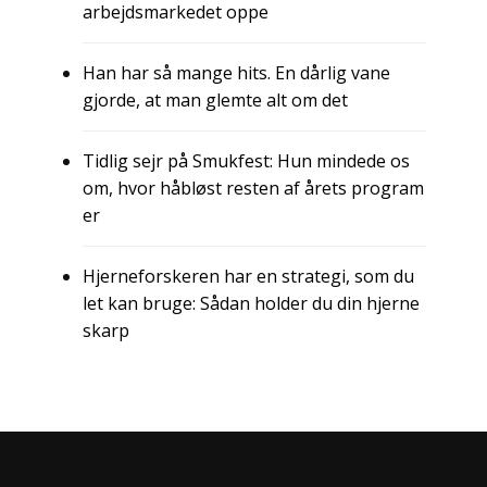
arbejdsmarkedet oppe
Han har så mange hits. En dårlig vane
gjorde, at man glemte alt om det
Tidlig sejr på Smukfest: Hun mindede os
om, hvor håbløst resten af årets program
er
Hjerneforskeren har en strategi, som du
let kan bruge: Sådan holder du din hjerne
skarp