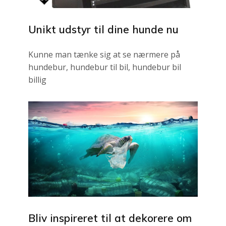
Unikt udstyr til dine hunde nu
Kunne man tænke sig at se nærmere på
hundebur, hundebur til bil, hundebur bil
billig
Bliv inspireret til at dekorere om