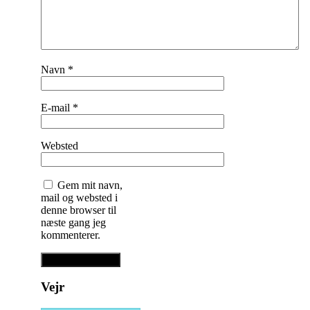
Navn
*
E-mail
*
Websted
Gem mit navn,
mail og websted i
denne browser til
næste gang jeg
kommenterer.
Vejr