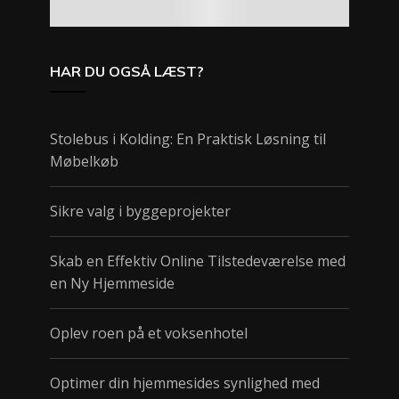
HAR DU OGSÅ LÆST?
Stolebus i Kolding: En Praktisk Løsning til
Møbelkøb
Sikre valg i byggeprojekter
Skab en Effektiv Online Tilstedeværelse med
en Ny Hjemmeside
Oplev roen på et voksenhotel
Optimer din hjemmesides synlighed med