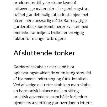
producenter tilbyder skabe lavet af
miljøvenlige materialer eller genbrugstræ,
hvilket gør det muligt at indrette hjemmet
på en mere ansvarlig måde. Bæredygtige
garderobeskabe kombinerer kvalitet med
omtanke for miljøet, hvilket er en vigtig
faktor for mange forbrugere.
Afsluttende tanker
Garderobeskabe er mere end blot
opbevaringsmøbler; de er en integreret del
af hjemmets indretning og funktionalitet.
Ved at vælge det rette skab kan man skabe
en harmonisk balance mellem stil og
praktisk anvendelse, som både forbedrer
hjemmets æstetik og gør hverdagen lettere.