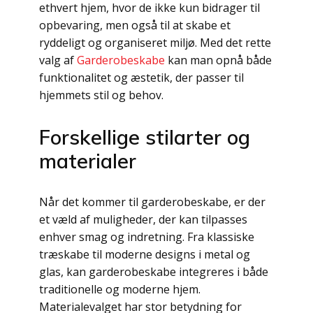
ethvert hjem, hvor de ikke kun bidrager til
opbevaring, men også til at skabe et
ryddeligt og organiseret miljø. Med det rette
valg af
Garderobeskabe
kan man opnå både
funktionalitet og æstetik, der passer til
hjemmets stil og behov.
Forskellige stilarter og
materialer
Når det kommer til garderobeskabe, er der
et væld af muligheder, der kan tilpasses
enhver smag og indretning. Fra klassiske
træskabe til moderne designs i metal og
glas, kan garderobeskabe integreres i både
traditionelle og moderne hjem.
Materialevalget har stor betydning for