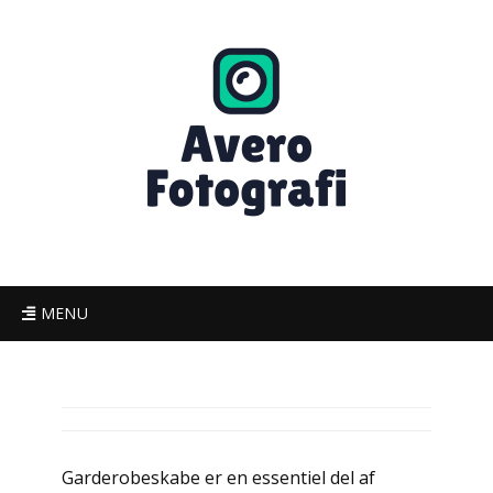
MENU
Garderobeskabe er en essentiel del af