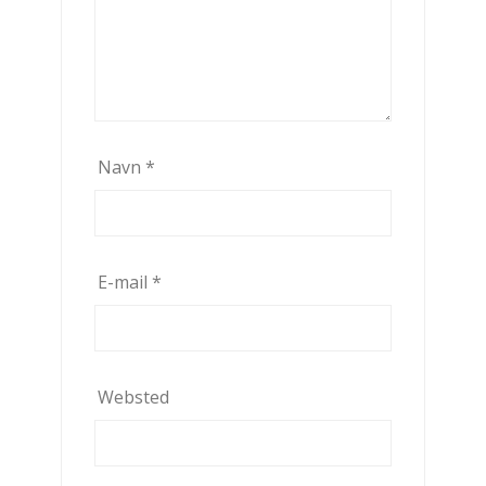
Navn
*
E-mail
*
Websted