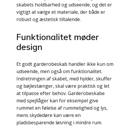
skabets holdbarhed og udseende, og det er
vigtigt at vælge et materiale, der både er
robust og æstetisk tiltalende.
Funktionalitet møder
design
Et godt garderobeskab handler ikke kun om
udseende, men også om funktionalitet.
Indretningen af skabet, med hylder, skuffer
og bøjlestænger, skal være praktisk og let
at tilpasse efter behov. Garderobeskabe
med spejllåger kan for eksempel give
rummet en følelse af rummelighed og lys,
mens skydedøre kan være en
pladsbesparende løsning i mindre rum.