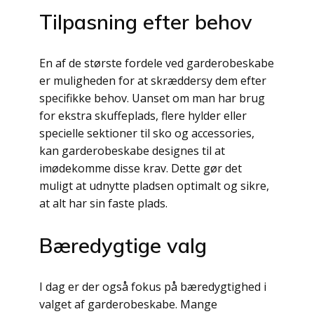
Tilpasning efter behov
En af de største fordele ved garderobeskabe
er muligheden for at skræddersy dem efter
specifikke behov. Uanset om man har brug
for ekstra skuffeplads, flere hylder eller
specielle sektioner til sko og accessories,
kan garderobeskabe designes til at
imødekomme disse krav. Dette gør det
muligt at udnytte pladsen optimalt og sikre,
at alt har sin faste plads.
Bæredygtige valg
I dag er der også fokus på bæredygtighed i
valget af garderobeskabe. Mange