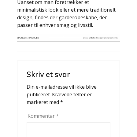
Uanset om man foretrækker et
minimalistisk look eller et mere traditionelt
design, findes der garderobeskabe, der
passer til enhver smag og livsstil.
Indlægsnavigation
Skriv et svar
Din e-mailadresse vil ikke blive
publiceret.
Krævede felter er
markeret med
*
Kommentar
*