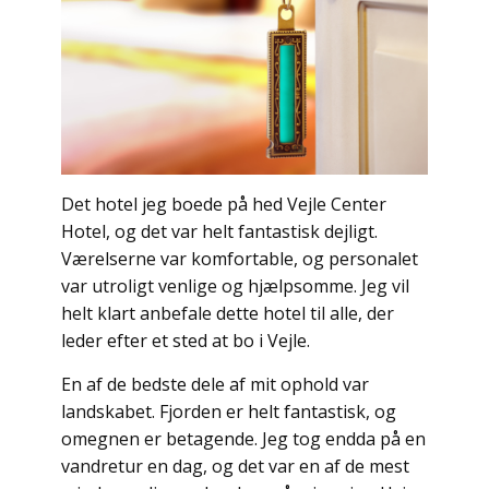
Det hotel jeg boede på hed Vejle Center
Hotel, og det var helt fantastisk dejligt.
Værelserne var komfortable, og personalet
var utroligt venlige og hjælpsomme. Jeg vil
helt klart anbefale dette hotel til alle, der
leder efter et sted at bo i Vejle.
En af de bedste dele af mit ophold var
landskabet. Fjorden er helt fantastisk, og
omegnen er betagende. Jeg tog endda på en
vandretur en dag, og det var en af de mest