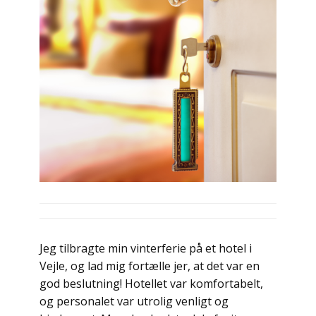
Jeg tilbragte min vinterferie på et hotel i
Vejle, og lad mig fortælle jer, at det var en
god beslutning! Hotellet var komfortabelt,
og personalet var utrolig venligt og