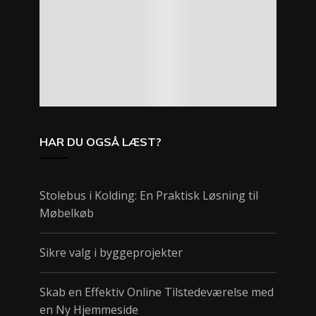
HAR DU OGSÅ LÆST?
Stolebus i Kolding: En Praktisk Løsning til
Møbelkøb
Sikre valg i byggeprojekter
Skab en Effektiv Online Tilstedeværelse med
en Ny Hjemmeside