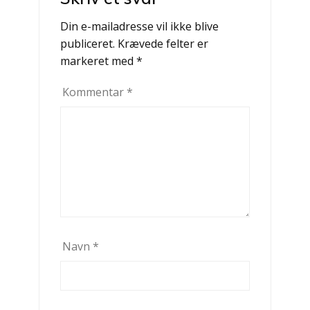
Din e-mailadresse vil ikke blive
publiceret.
Krævede felter er
markeret med
*
Kommentar
*
Navn
*