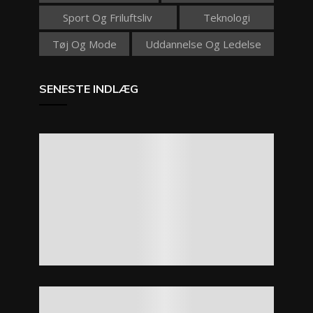
Sport Og Friluftsliv
Teknologi
Tøj Og Mode
Uddannelse Og Ledelse
SENESTE INDLÆG