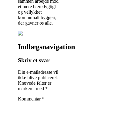
sammen arbejde mod
et mere bæredygtigt
og vellykket
kommunalt byggeri,
der gavner os alle.
Indlægsnavigation
Skriv et svar
Din e-mailadresse vil
ikke blive publiceret.
Krævede felter er
markeret med
*
Kommentar
*