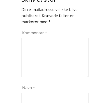
Din e-mailadresse vil ikke blive
publiceret.
Krævede felter er
markeret med
*
Kommentar
*
Navn
*