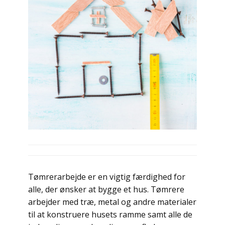
Tømrerarbejde er en vigtig færdighed for
alle, der ønsker at bygge et hus. Tømrere
arbejder med træ, metal og andre materialer
til at konstruere husets ramme samt alle de