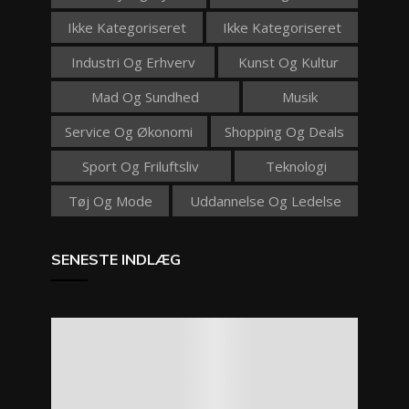
Ikke Kategoriseret
Ikke Kategoriseret
Industri Og Erhverv
Kunst Og Kultur
Mad Og Sundhed
Musik
Service Og Økonomi
Shopping Og Deals
Sport Og Friluftsliv
Teknologi
Tøj Og Mode
Uddannelse Og Ledelse
SENESTE INDLÆG