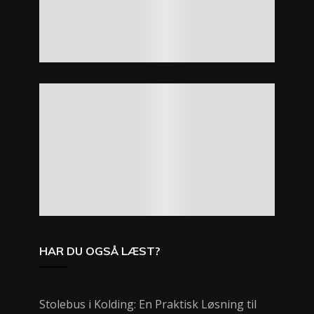
HAR DU OGSÅ LÆST?
Stolebus i Kolding: En Praktisk Løsning til