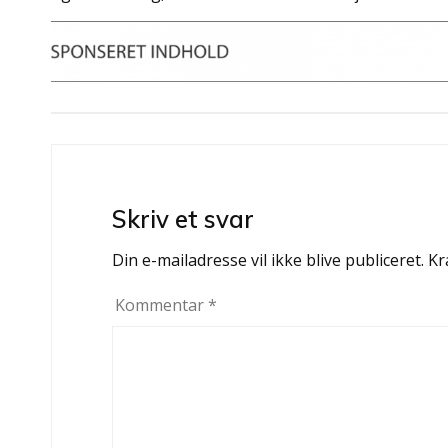
Indlægsnavigation
Skriv et svar
Din e-mailadresse vil ikke blive publiceret.
Kr
Kommentar
*