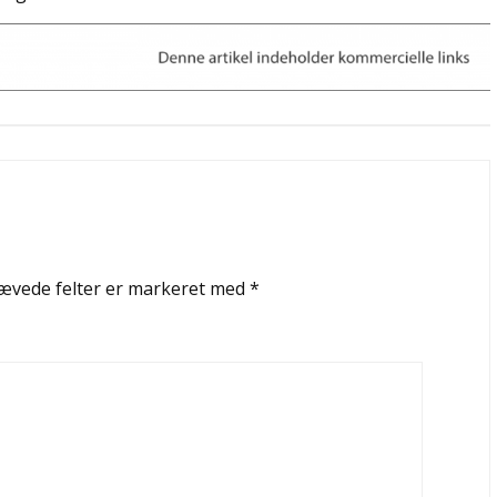
ævede felter er markeret med
*