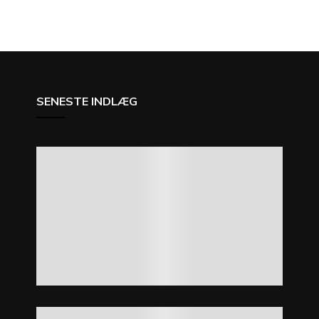
SENESTE INDLÆG