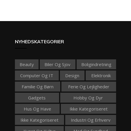
NYHEDSKATEGORIER
Beauty
Biler Og Sjov
Boligindretning
Computer Og IT
Design
Elektronik
Familie Og Børn
Ferie Og Lejligheder
Gadgets
Hobby Og Dyr
Hus Og Have
Ikke Kategoriseret
Ikke Kategoriseret
Industri Og Erhverv