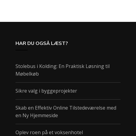
HAR DU OGSÅ LÆST?
Stolebus i Kolding: En Praktisk Løsning til
Møbelkøb
Sikre valg i byggeprojekter
Skab en Effektiv Online Tilstedeværelse med
en Ny Hjemmeside
Oplev roen på et voksenhotel