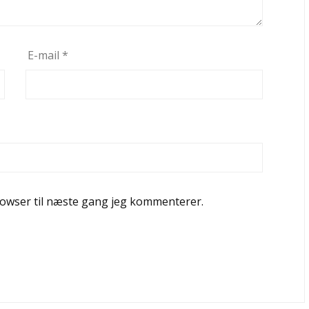
E-mail
*
rowser til næste gang jeg kommenterer.