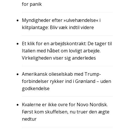
for panik
Myndigheder efter »ulvehændelse« i
klitplantage: Bliv væk indtil videre
Et klik for en arbejdskontrakt: De tager til
Italien med håbet om lovligt arbejde.
Virkeligheden viser sig anderledes
Amerikansk olieselskab med Trump-
forbindelser rykker ind i Grønland – uden
godkendelse
Kvalerne er ikke ovre for Novo Nordisk.
Først kom skuffelsen, nu truer den ægte
nedtur