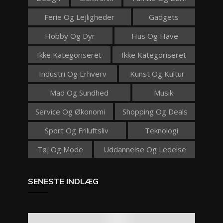
Ferie Og Lejligheder
Gadgets
Hobby Og Dyr
Hus Og Have
Ikke Kategoriseret
Ikke Kategoriseret
Industri Og Erhverv
Kunst Og Kultur
Mad Og Sundhed
Musik
Service Og Økonomi
Shopping Og Deals
Sport Og Friluftsliv
Teknologi
Tøj Og Mode
Uddannelse Og Ledelse
SENESTE INDLÆG