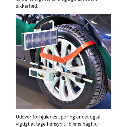
sikkerhed.
Udover forhjulenes sporing er det også
vigtigt at tage hensyn til bilens baghjul.