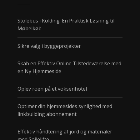
Stolebus i Kolding: En Praktisk Løsning til
Møbelkøb
Sikre valg i byggeprojekter
Skab en Effektiv Online Tilstedeværelse med
en Ny Hjemmeside
Oplev roen på et voksenhotel
Optimer din hjemmesides synlighed med
linkbuilding abonnement
Effektiv håndtering af jord og materialer
med Sojlelifte