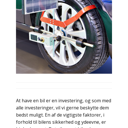
At have en bil er en investering, og som med
alle investeringer, vil vi gerne beskytte dem
bedst muligt. En af de vigtigste faktorer, i
forhold til bilens sikkerhed og ydeevne, er