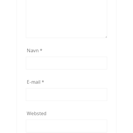
Navn
*
E-mail
*
Websted