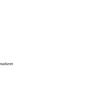
 markeret