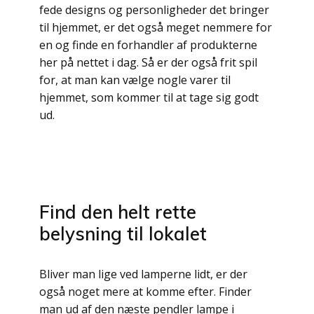
fede designs og personligheder det bringer
til hjemmet, er det også meget nemmere for
en og finde en forhandler af produkterne
her på nettet i dag. Så er der også frit spil
for, at man kan vælge nogle varer til
hjemmet, som kommer til at tage sig godt
ud.
Find den helt rette
belysning til lokalet
Bliver man lige ved lamperne lidt, er der
også noget mere at komme efter. Finder
man ud af den næste pendler lampe i