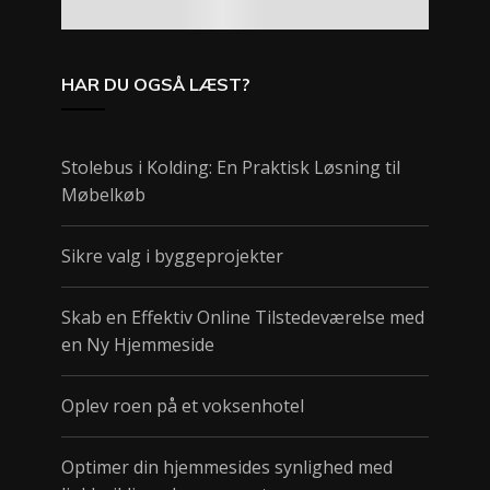
HAR DU OGSÅ LÆST?
Stolebus i Kolding: En Praktisk Løsning til
Møbelkøb
Sikre valg i byggeprojekter
Skab en Effektiv Online Tilstedeværelse med
en Ny Hjemmeside
Oplev roen på et voksenhotel
Optimer din hjemmesides synlighed med