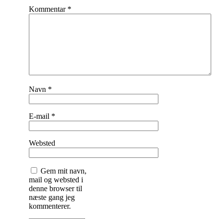
Kommentar
*
Navn
*
E-mail
*
Websted
Gem mit navn,
mail og websted i
denne browser til
næste gang jeg
kommenterer.