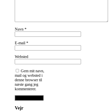
Navn
*
E-mail
*
Websted
Gem mit navn,
mail og websted i
denne browser til
næste gang jeg
kommenterer.
Vejr