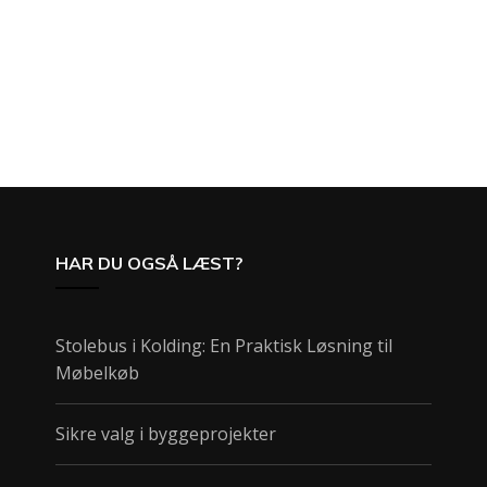
HAR DU OGSÅ LÆST?
Stolebus i Kolding: En Praktisk Løsning til
Møbelkøb
Sikre valg i byggeprojekter