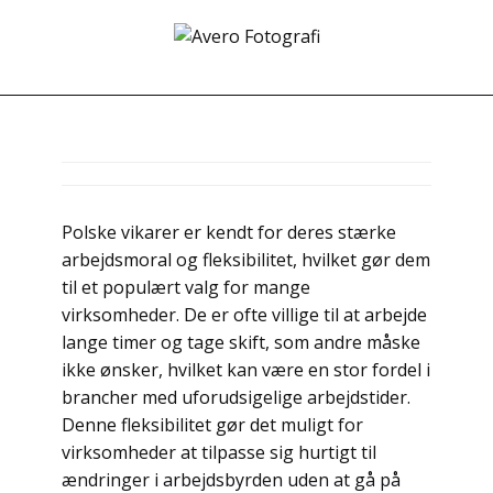
Polske vikarer er kendt for deres stærke
arbejdsmoral og fleksibilitet, hvilket gør dem
til et populært valg for mange
virksomheder. De er ofte villige til at arbejde
lange timer og tage skift, som andre måske
ikke ønsker, hvilket kan være en stor fordel i
brancher med uforudsigelige arbejdstider.
Denne fleksibilitet gør det muligt for
virksomheder at tilpasse sig hurtigt til
ændringer i arbejdsbyrden uden at gå på