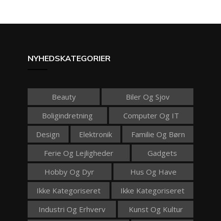
NYHEDSKATEGORIER
Beauty
Biler Og Sjov
Boligindretning
Computer Og IT
Design
Elektronik
Familie Og Børn
Ferie Og Lejligheder
Gadgets
Hobby Og Dyr
Hus Og Have
Ikke Kategoriseret
Ikke Kategoriseret
Industri Og Erhverv
Kunst Og Kultur