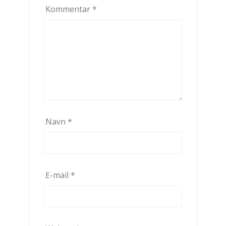
Kommentar
*
Navn
*
E-mail
*