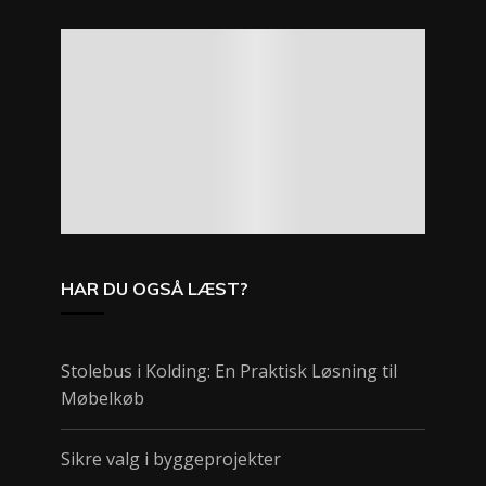
HAR DU OGSÅ LÆST?
Stolebus i Kolding: En Praktisk Løsning til
Møbelkøb
Sikre valg i byggeprojekter