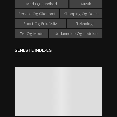
Mad Og Sundhed
Musik
Service Og Økonomi
Shopping Og Deals
Sport Og Friluftsliv
Teknologi
Tøj Og Mode
Uddannelse Og Ledelse
SENESTE INDLÆG