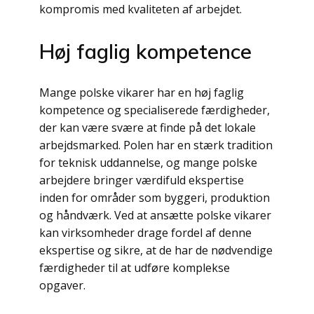
kompromis med kvaliteten af arbejdet.
Høj faglig kompetence
Mange polske vikarer har en høj faglig
kompetence og specialiserede færdigheder,
der kan være svære at finde på det lokale
arbejdsmarked. Polen har en stærk tradition
for teknisk uddannelse, og mange polske
arbejdere bringer værdifuld ekspertise
inden for områder som byggeri, produktion
og håndværk. Ved at ansætte polske vikarer
kan virksomheder drage fordel af denne
ekspertise og sikre, at de har de nødvendige
færdigheder til at udføre komplekse
opgaver.