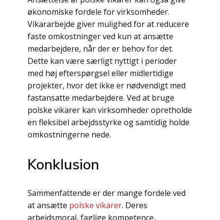
økonomiske fordele for virksomheder.
Vikararbejde giver mulighed for at reducere
faste omkostninger ved kun at ansætte
medarbejdere, når der er behov for det.
Dette kan være særligt nyttigt i perioder
med høj efterspørgsel eller midlertidige
projekter, hvor det ikke er nødvendigt med
fastansatte medarbejdere. Ved at bruge
polske vikarer kan virksomheder opretholde
en fleksibel arbejdsstyrke og samtidig holde
omkostningerne nede.
Konklusion
Sammenfattende er der mange fordele ved
at ansætte
polske vikarer
. Deres
arbejdsmoral, faglige kompetence,