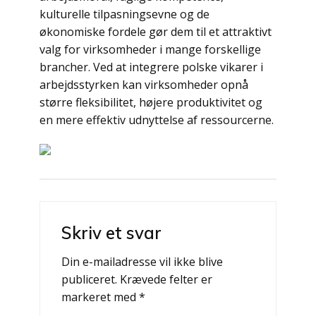
kulturelle tilpasningsevne og de
økonomiske fordele gør dem til et attraktivt
valg for virksomheder i mange forskellige
brancher. Ved at integrere polske vikarer i
arbejdsstyrken kan virksomheder opnå
større fleksibilitet, højere produktivitet og
en mere effektiv udnyttelse af ressourcerne.
Indlægsnavigation
Skriv et svar
Din e-mailadresse vil ikke blive
publiceret.
Krævede felter er
markeret med
*