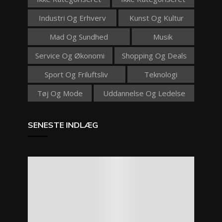
Industri Og Erhverv
Kunst Og Kultur
Mad Og Sundhed
Musik
Service Og Økonomi
Shopping Og Deals
Sport Og Friluftsliv
Teknologi
Tøj Og Mode
Uddannelse Og Ledelse
SENESTE INDLÆG