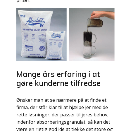
Mange års erfaring i at
gøre kunderne tilfredse
Ønsker man at se nærmere på at finde et
firma, der står klar til at hjælpe jer med de
rette løsninger, der passer til jeres behov,
indenfor absorberingsgranulat, så kan det
være en rigtig god ide at tjekke det store og