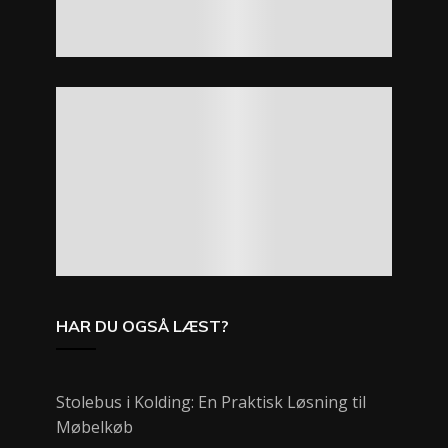
HAR DU OGSÅ LÆST?
Stolebus i Kolding: En Praktisk Løsning til
Møbelkøb