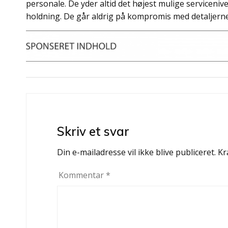
personale. De yder altid det højest mulige serviceni
holdning. De går aldrig på kompromis med detaljerne 
Indlægsnavigation
Skriv et svar
Din e-mailadresse vil ikke blive publiceret.
Kr
Kommentar
*