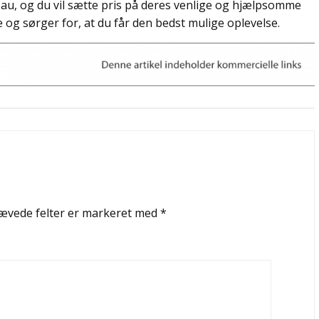
veau, og du vil sætte pris på deres venlige og hjælpsomme
og sørger for, at du får den bedst mulige oplevelse.
ævede felter er markeret med
*