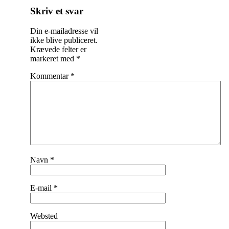
Skriv et svar
Din e-mailadresse vil
ikke blive publiceret.
Krævede felter er
markeret med
*
Kommentar
*
Navn
*
E-mail
*
Websted