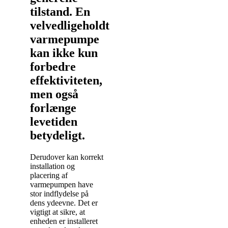
tilstand. En
velvedligeholdt
varmepumpe
kan ikke kun
forbedre
effektiviteten,
men også
forlænge
levetiden
betydeligt.
Derudover kan korrekt
installation og
placering af
varmepumpen have
stor indflydelse på
dens ydeevne. Det er
vigtigt at sikre, at
enheden er installeret