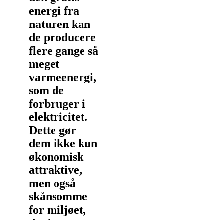
energi fra
naturen kan
de producere
flere gange så
meget
varmeenergi,
som de
forbruger i
elektricitet.
Dette gør
dem ikke kun
økonomisk
attraktive,
men også
skånsomme
for miljøet,