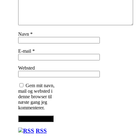
Navn
*
E-mail
*
Websted
Gem mit navn,
mail og websted i
denne browser til
næste gang jeg
kommenterer.
RSS